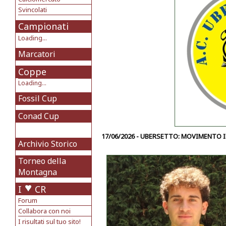
Svincolati
Campionati
Loading...
Marcatori
Coppe
Loading...
Fossil Cup
Conad Cup
17/06/2026 - UBERSETTO: MOVIMENTO 
Archivio Storico
Torneo della
Montagna
I
CR
Forum
Collabora con noi
I risultati sul tuo sito!