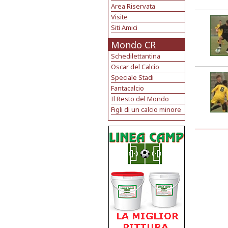
Area Riservata
Visite
Siti Amici
Mondo CR
Schedilettantina
Oscar del Calcio
Speciale Stadi
Fantacalcio
Il Resto del Mondo
Figli di un calcio minore