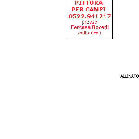
ALLENATO