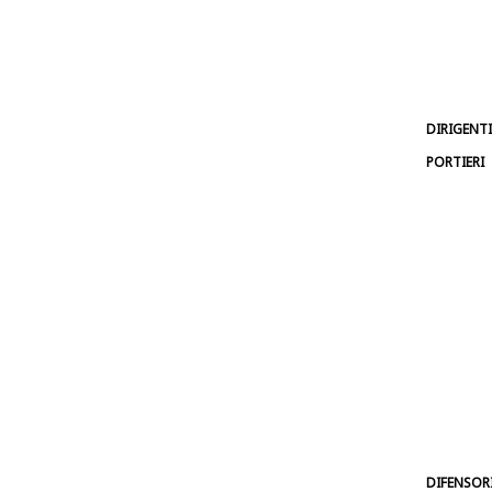
DIRIGENTI
PORTIERI
DIFENSOR