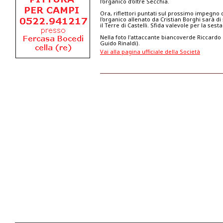
l'organico d'oltre Secchia.
Ora, riflettori puntati sul prossimo impegno 
l'organico allenato da Cristian Borghi sarà di
il Terre di Castelli. Sfida valevole per la sest
Nella foto l'attaccante biancoverde Riccardo 
Guido Rinaldi).
Vai alla pagina ufficiale della Società