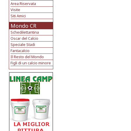
Area Riservata
Visite
Siti Amici
Mondo CR
Schedilettantina
Oscar del Calcio
Speciale Stadi
Fantacalcio
Il Resto del Mondo
Figli di un calcio minore