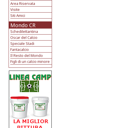
Area Riservata
Visite
Siti Amici
Mondo CR
Schedilettantina
Oscar del Calcio
Speciale Stadi
Fantacalcio
Il Resto del Mondo
Figli di un calcio minore