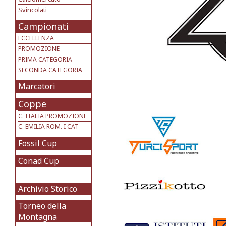
Svincolati
Campionati
ECCELLENZA
PROMOZIONE
PRIMA CATEGORIA
SECONDA CATEGORIA
Marcatori
Coppe
C. ITALIA PROMOZIONE
C. EMILIA ROM. I CAT
Fossil Cup
Conad Cup
Archivio Storico
Torneo della
Montagna