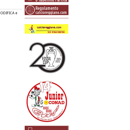
 MODIFICA e