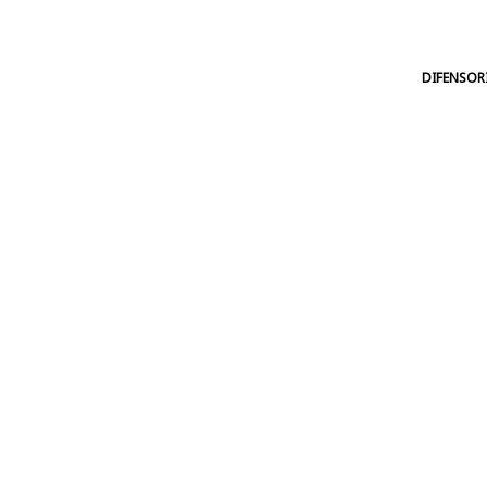
DIFENSOR