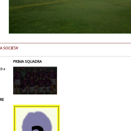
A SOCIETA'
PRIMA SQUADRA
dra
RE