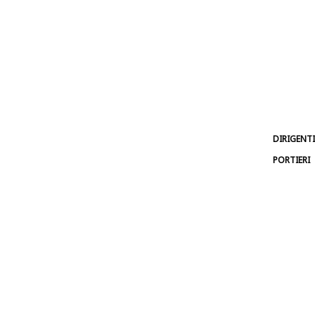
DIRIGENTI
PORTIERI