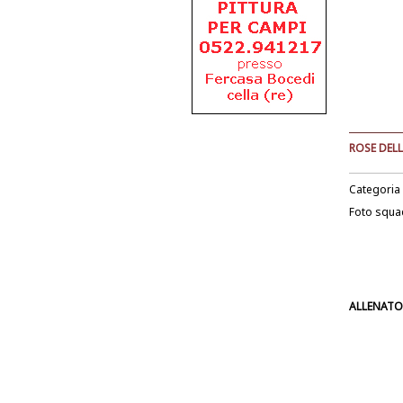
ROSE DELL
Categoria
Foto squa
ALLENATO