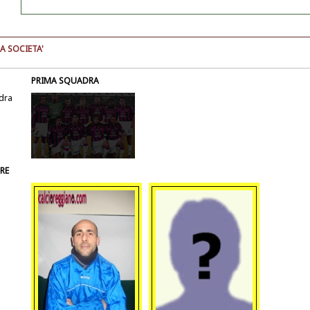
A SOCIETA'
PRIMA SQUADRA
dra
RE