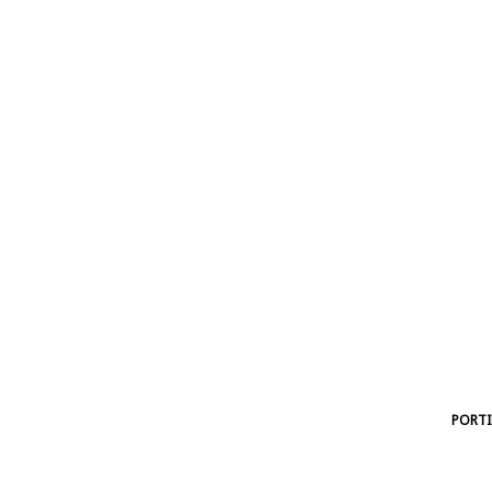
PORTI