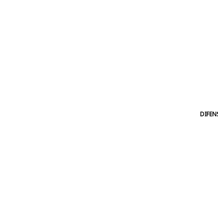
DIFEN