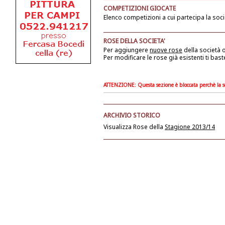
COMPETIZIONI GIOCATE
Elenco competizioni a cui partecipa la soci
ROSE DELLA SOCIETA'
Per aggiungere
nuove rose
della società
o
Per modificare le rose già esistenti ti bast
ATTENZIONE: Questa sezione è bloccata perchè la soc
ARCHIVIO STORICO
Visualizza Rose della
Stagione 2013/14