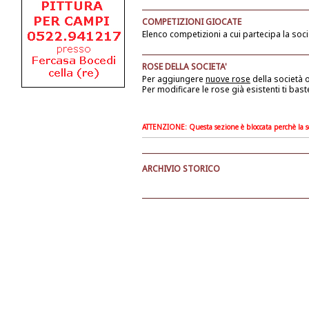
COMPETIZIONI GIOCATE
Elenco competizioni a cui partecipa la soci
ROSE DELLA SOCIETA'
Per aggiungere
nuove rose
della società
o
Per modificare le rose già esistenti ti bast
ATTENZIONE: Questa sezione è bloccata perchè la soc
ARCHIVIO STORICO