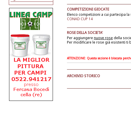
COMPETIZIONI GIOCATE
Elenco competizioni a cui partecipa la 
CONAD CUP 14
ROSE DELLA SOCIETA'
Per aggiungere
nuove rose
della soci
Per modificare le rose già esistenti ti
ATTENZIONE: Questa sezione è bloccata perchè l
ARCHIVIO STORICO