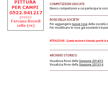
COMPETIZIONI GIOCATE
Elenco competizioni a cui partecipa la soci
ROSE DELLA SOCIETA'
Per aggiungere
nuove rose
della società
o
Per modificare le rose già esistenti ti bast
ATTENZIONE: Questa sezione è bloccata perchè la soc
ARCHIVIO STORICO
Visualizza Rose della
Stagione 2014/15
Visualizza Rose della
Stagione 2013/14