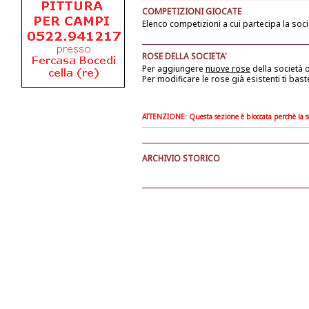
COMPETIZIONI GIOCATE
Elenco competizioni a cui partecipa la soci
ROSE DELLA SOCIETA'
Per aggiungere
nuove rose
della società
o
Per modificare le rose già esistenti ti bast
ATTENZIONE: Questa sezione è bloccata perchè la soc
ARCHIVIO STORICO