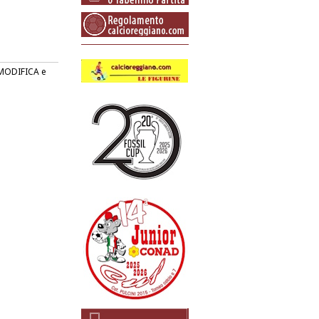
o MODIFICA e