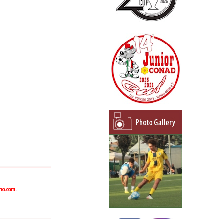
ano.com.