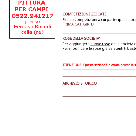
COMPETIZIONI GIOCATE
Elenco competizioni a cui partecipa la soci
PRIMA CAT. GIR. D
ROSE DELLA SOCIETA'
Per aggiungere
nuove rose
della società
o
Per modificare le rose già esistenti ti bast
ATTENZIONE: Questa sezione è bloccata perchè la soc
ARCHIVIO STORICO