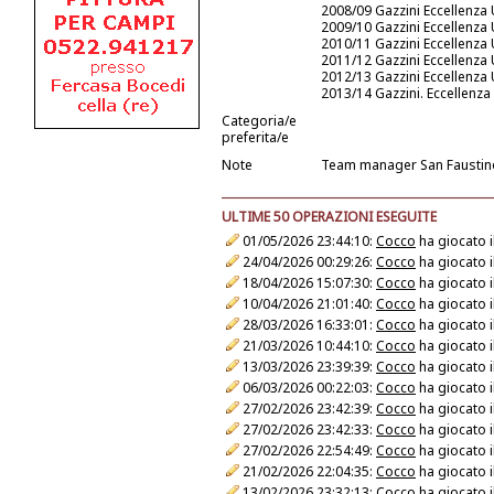
2008/09 Gazzini Eccellenza
2009/10 Gazzini Eccellenza
2010/11 Gazzini Eccellenza
2011/12 Gazzini Eccellenza
2012/13 Gazzini Eccellenza
2013/14 Gazzini. Eccellenza
Categoria/e
preferita/e
Note
Team manager San Faustin
ULTIME 50 OPERAZIONI ESEGUITE
01/05/2026 23:44:10:
Cocco
ha giocato i
24/04/2026 00:29:26:
Cocco
ha giocato i
18/04/2026 15:07:30:
Cocco
ha giocato i
10/04/2026 21:01:40:
Cocco
ha giocato i
28/03/2026 16:33:01:
Cocco
ha giocato i
21/03/2026 10:44:10:
Cocco
ha giocato i
13/03/2026 23:39:39:
Cocco
ha giocato i
06/03/2026 00:22:03:
Cocco
ha giocato i
27/02/2026 23:42:39:
Cocco
ha giocato i
27/02/2026 23:42:33:
Cocco
ha giocato i
27/02/2026 22:54:49:
Cocco
ha giocato i
21/02/2026 22:04:35:
Cocco
ha giocato i
13/02/2026 23:32:13:
Cocco
ha giocato i