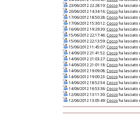
23/06/2012 22:28:10:
Cocco
ha lasciato
20/06/2012 14:34:16:
Cocco
ha lasciato
17/06/2012 18:50:28:
Cocco
ha lasciato
17/06/2012 15:30:12:
Cocco
ha lasciato
16/06/2012 19:29:30:
Cocco
ha lasciato
15/06/2012 22:17:46:
Cocco
ha lasciato
15/06/2012 22:13:59:
Cocco
ha lasciato
15/06/2012 11:45:07:
Cocco
ha lasciato
14/06/2012 21:41:52:
Cocco
ha lasciato
14/06/2012 21:03:27:
Cocco
ha lasciato
14/06/2012 21:01:18:
Cocco
ha lasciato
14/06/2012 19:09:08:
Cocco
ha lasciato
14/06/2012 19:00:23:
Cocco
ha lasciato
14/06/2012 18:52:54:
Cocco
ha lasciato
14/06/2012 16:53:36:
Cocco
ha lasciato
12/06/2012 13:11:30:
Cocco
ha lasciato
12/06/2012 13:05:49:
Cocco
ha lasciato