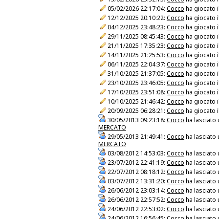
05/02/2026 22:17:04:
Cocco
ha giocato i
12/12/2025 20:10:22:
Cocco
ha giocato i
04/12/2025 23:48:23:
Cocco
ha giocato i
29/11/2025 08:45:43:
Cocco
ha giocato i
21/11/2025 17:35:23:
Cocco
ha giocato i
14/11/2025 21:25:53:
Cocco
ha giocato i
06/11/2025 22:04:37:
Cocco
ha giocato i
31/10/2025 21:37:05:
Cocco
ha giocato i
23/10/2025 23:46:05:
Cocco
ha giocato i
17/10/2025 23:51:08:
Cocco
ha giocato i
10/10/2025 21:46:42:
Cocco
ha giocato i
20/09/2025 06:28:21:
Cocco
ha giocato i
30/05/2013 09:23:18:
Cocco
ha lasciato
MERCATO
29/05/2013 21:49:41:
Cocco
ha lasciato
MERCATO
03/08/2012 14:53:03:
Cocco
ha lasciato
23/07/2012 22:41:19:
Cocco
ha lasciato
22/07/2012 08:18:12:
Cocco
ha lasciato
03/07/2012 13:31:20:
Cocco
ha lasciato
26/06/2012 23:03:14:
Cocco
ha lasciato
26/06/2012 22:57:52:
Cocco
ha lasciato
24/06/2012 22:53:02:
Cocco
ha lasciato
24/06/2012 16:56:45:
Cocco
ha lasciato