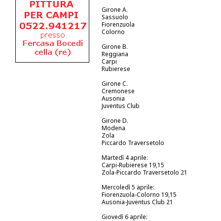
Girone A.
Sassuolo
Fiorenzuola
Colorno
Girone B.
Reggiana
Carpi
Rubierese
Girone C.
Cremonese
Ausonia
Juventus Club
Girone D.
Modena
Zola
Piccardo Traversetolo
Martedì 4 aprile:
Carpi-Rubierese 19,15
Zola-Piccardo Traversetolo 21
Mercoledì 5 aprile:
Fiorenzuola-Colorno 19,15
Ausonia-Juventus Club 21
Giovedì 6 aprile: