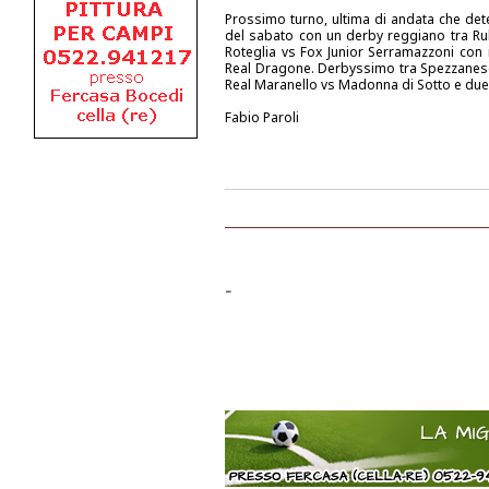
Prossimo turno, ultima di andata che det
del sabato con un derby reggiano tra Ru
Roteglia vs Fox Junior Serramazzoni con i
Real Dragone. Derbyssimo tra Spezzanese v
Real Maranello vs Madonna di Sotto e due
Fabio Paroli
-