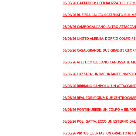
06/06/26 GATTATICO: UFFICIALIZZATO IL PRI
06/06/26 RUBIERA CALCIO SCATENATO SUL M
06/06/26 CAMPOGALLIANO: ALTRO ATTACCAN
06/06/26 UNITED ALBINEA: DOPPIO COLPO P
06/06/26 CASALGRANDE: DUE GRADITI RITO
06/06/26 ATLETICO BIBBIANO CANOSSA: IL M
06/06/26 LUZZARA: UN IMPORTANTE INNES
05/06/26 BIBBIANO SANPOLO: UN ATTACCANTE
05/06/26 REAL FORMIGINE: DUE CENTROCAMP
05/06/26 PONTENURESE: UN COLPO A RINFOR
05/06/26 POL. GATTA: ECCO UN ESTERNO DAL
05/06/26 VIRTUS LIBERTAS: UN GRADITO RIT