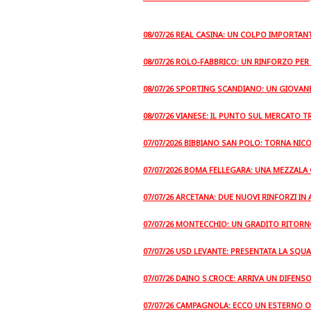
08/07/26 REAL CASINA: UN COLPO IMPORTANT
08/07/26 ROLO-FABBRICO: UN RINFORZO PER
08/07/26 SPORTING SCANDIANO: UN GIOVAN
08/07/26 VIANESE: IL PUNTO SUL MERCATO T
07/07/2026 BIBBIANO SAN POLO: TORNA NIC
07/07/2026 BOMA FELLEGARA: UNA MEZZALA 
07/07/26 ARCETANA: DUE NUOVI RINFORZI IN
07/07/26 MONTECCHIO: UN GRADITO RITOR
07/07/26 USD LEVANTE: PRESENTATA LA SQU
07/07/26 DAINO S.CROCE: ARRIVA UN DIFEN
07/07/26 CAMPAGNOLA: ECCO UN ESTERNO O