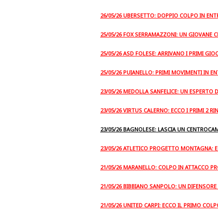
26/05/26 UBERSETTO: DOPPIO COLPO IN ENT
25/05/26 FOX SERRAMAZZONI: UN GIOVANE 
25/05/26 ASD FOLESE: ARRIVANO I PRIMI GIO
25/05/26 PUIANELLO: PRIMI MOVIMENTI IN E
23/05/26 MEDOLLA SANFELICE: UN ESPERTO D
23/05/26 VIRTUS CALERNO: ECCO I PRIMI 2 
23/05/26 BAGNOLESE: LASCIA UN CENTROCA
23/05/26 ATLETICO PROGETTO MONTAGNA: E
21/05/26 MARANELLO: COLPO IN ATTACCO PR
21/05/26 BIBBIANO SANPOLO: UN DIFENSORE 
21/05/26 UNITED CARPI: ECCO IL PRIMO COL