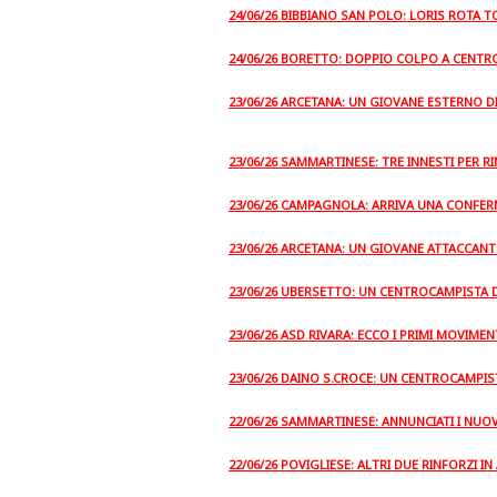
24/06/26 BIBBIANO SAN POLO: LORIS ROTA 
24/06/26 BORETTO: DOPPIO COLPO A CENT
23/06/26 ARCETANA: UN GIOVANE ESTERNO D
23/06/26 SAMMARTINESE: TRE INNESTI PER R
23/06/26 CAMPAGNOLA: ARRIVA UNA CONFE
23/06/26 ARCETANA: UN GIOVANE ATTACCANT
23/06/26 UBERSETTO: UN CENTROCAMPISTA 
23/06/26 ASD RIVARA: ECCO I PRIMI MOVIMEN
23/06/26 DAINO S.CROCE: UN CENTROCAMPIS
22/06/26 SAMMARTINESE: ANNUNCIATI I NUO
22/06/26 POVIGLIESE: ALTRI DUE RINFORZI IN