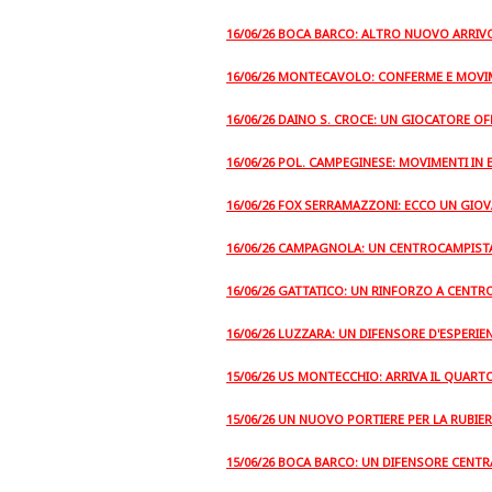
16/06/26 BOCA BARCO: ALTRO NUOVO ARRIVO
16/06/26 MONTECAVOLO: CONFERME E MOVIM
16/06/26 DAINO S. CROCE: UN GIOCATORE O
16/06/26 POL. CAMPEGINESE: MOVIMENTI IN 
16/06/26 FOX SERRAMAZZONI: ECCO UN GIOV
16/06/26 CAMPAGNOLA: UN CENTROCAMPISTA
16/06/26 GATTATICO: UN RINFORZO A CENT
16/06/26 LUZZARA: UN DIFENSORE D'ESPERI
15/06/26 US MONTECCHIO: ARRIVA IL QUAR
15/06/26 UN NUOVO PORTIERE PER LA RUBIE
15/06/26 BOCA BARCO: UN DIFENSORE CENTR