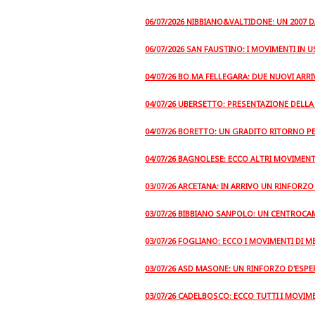
06/07/2026 NIBBIANO&VALTIDONE: UN 2007 
06/07/2026 SAN FAUSTINO: I MOVIMENTI IN U
04/07/26 BO.MA FELLEGARA: DUE NUOVI ARRI
04/07/26 UBERSETTO: PRESENTAZIONE DELL
04/07/26 BORETTO: UN GRADITO RITORNO PE
04/07/26 BAGNOLESE: ECCO ALTRI MOVIMENT
03/07/26 ARCETANA: IN ARRIVO UN RINFORZ
03/07/26 BIBBIANO SANPOLO: UN CENTROCA
03/07/26 FOGLIANO: ECCO I MOVIMENTI DI M
03/07/26 ASD MASONE: UN RINFORZO D'ESPER
03/07/26 CADELBOSCO: ECCO TUTTI I MOVIME