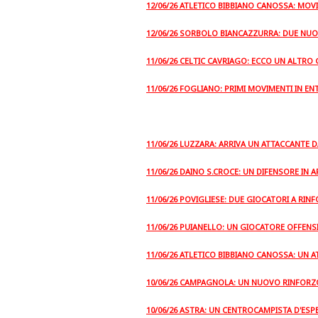
12/06/26 ATLETICO BIBBIANO CANOSSA: MOV
12/06/26 SORBOLO BIANCAZZURRA: DUE NUOV
11/06/26 CELTIC CAVRIAGO: ECCO UN ALTRO
11/06/26 FOGLIANO: PRIMI MOVIMENTI IN EN
11/06/26 LUZZARA: ARRIVA UN ATTACCANTE
11/06/26 DAINO S.CROCE: UN DIFENSORE IN 
11/06/26 POVIGLIESE: DUE GIOCATORI A RIN
11/06/26 PUIANELLO: UN GIOCATORE OFFENS
11/06/26 ATLETICO BIBBIANO CANOSSA: UN 
10/06/26 CAMPAGNOLA: UN NUOVO RINFORZ
10/06/26 ASTRA: UN CENTROCAMPISTA D'ES