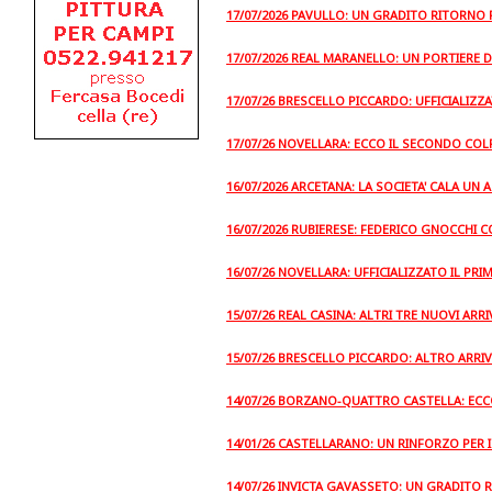
17/07/2026 PAVULLO: UN GRADITO RITORNO 
17/07/2026 REAL MARANELLO: UN PORTIERE 
17/07/26 BRESCELLO PICCARDO: UFFICIALIZ
17/07/26 NOVELLARA: ECCO IL SECONDO COL
16/07/2026 ARCETANA: LA SOCIETA' CALA UN
16/07/2026 RUBIERESE: FEDERICO GNOCCHI C
16/07/26 NOVELLARA: UFFICIALIZZATO IL PRI
15/07/26 REAL CASINA: ALTRI TRE NUOVI ARRI
15/07/26 BRESCELLO PICCARDO: ALTRO ARRI
14/07/26 BORZANO-QUATTRO CASTELLA: ECC
14/01/26 CASTELLARANO: UN RINFORZO PER 
14/07/26 INVICTA GAVASSETO: UN GRADITO 