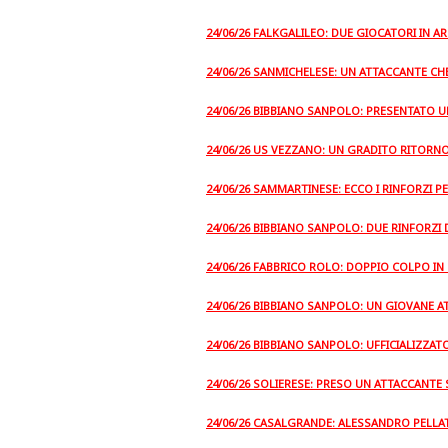
24/06/26 FALKGALILEO: DUE GIOCATORI IN 
24/06/26 SANMICHELESE: UN ATTACCANTE CH
24/06/26 BIBBIANO SANPOLO: PRESENTATO
24/06/26 US VEZZANO: UN GRADITO RITORNO
24/06/26 SAMMARTINESE: ECCO I RINFORZI 
24/06/26 BIBBIANO SANPOLO: DUE RINFORZI
24/06/26 FABBRICO ROLO: DOPPIO COLPO IN
24/06/26 BIBBIANO SANPOLO: UN GIOVANE A
24/06/26 BIBBIANO SANPOLO: UFFICIALIZZAT
24/06/26 SOLIERESE: PRESO UN ATTACCANT
24/06/26 CASALGRANDE: ALESSANDRO PELLA