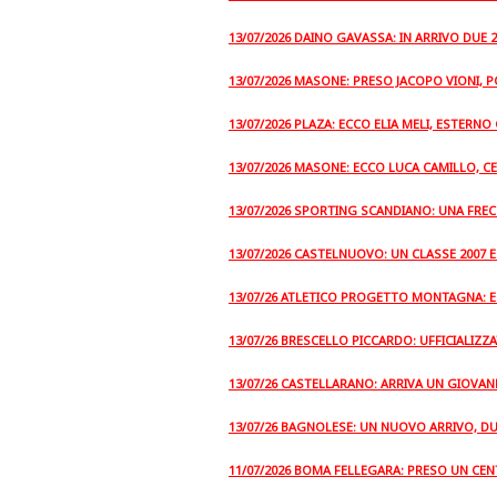
13/07/2026 DAINO GAVASSA: IN ARRIVO DUE 
13/07/2026 MASONE: PRESO JACOPO VIONI, 
13/07/2026 PLAZA: ECCO ELIA MELI, ESTERNO
13/07/2026 MASONE: ECCO LUCA CAMILLO, 
13/07/2026 SPORTING SCANDIANO: UNA FREC
13/07/2026 CASTELNUOVO: UN CLASSE 2007 
13/07/26 ATLETICO PROGETTO MONTAGNA: 
13/07/26 BRESCELLO PICCARDO: UFFICIALI
13/07/26 CASTELLARANO: ARRIVA UN GIOVAN
13/07/26 BAGNOLESE: UN NUOVO ARRIVO, D
11/07/2026 BOMA FELLEGARA: PRESO UN CE