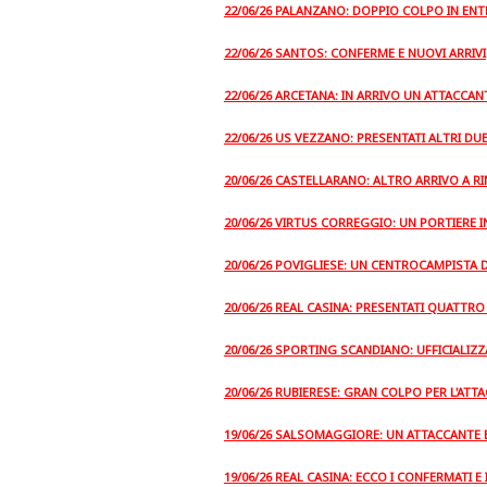
22/06/26 PALANZANO: DOPPIO COLPO IN ENT
22/06/26 SANTOS: CONFERME E NUOVI ARRIVI
22/06/26 ARCETANA: IN ARRIVO UN ATTACCAN
22/06/26 US VEZZANO: PRESENTATI ALTRI DU
20/06/26 CASTELLARANO: ALTRO ARRIVO A 
20/06/26 VIRTUS CORREGGIO: UN PORTIERE I
20/06/26 POVIGLIESE: UN CENTROCAMPIST
20/06/26 REAL CASINA: PRESENTATI QUATTRO
20/06/26 SPORTING SCANDIANO: UFFICIALIZZ
20/06/26 RUBIERESE: GRAN COLPO PER L'ATT
19/06/26 SALSOMAGGIORE: UN ATTACCANTE E
19/06/26 REAL CASINA: ECCO I CONFERMATI E I