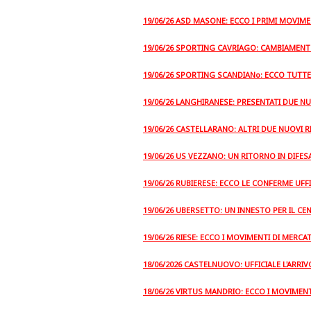
19/06/26 ASD MASONE: ECCO I PRIMI MOVIME
19/06/26 SPORTING CAVRIAGO: CAMBIAMENTO,
19/06/26 SPORTING SCANDIANo: ECCO TUTT
19/06/26 LANGHIRANESE: PRESENTATI DUE NU
19/06/26 CASTELLARANO: ALTRI DUE NUOVI R
19/06/26 US VEZZANO: UN RITORNO IN DIFES
19/06/26 RUBIERESE: ECCO LE CONFERME UFFI
19/06/26 UBERSETTO: UN INNESTO PER IL 
19/06/26 RIESE: ECCO I MOVIMENTI DI MERCA
18/06/2026 CASTELNUOVO: UFFICIALE L'ARRIV
18/06/26 VIRTUS MANDRIO: ECCO I MOVIMEN