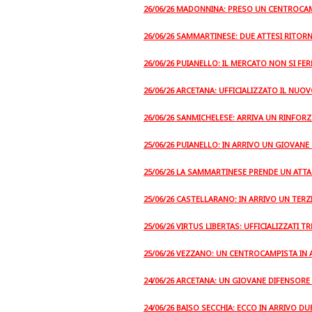
26/06/26 MADONNINA: PRESO UN CENTROCA
26/06/26 SAMMARTINESE: DUE ATTESI RITORN
26/06/26 PUIANELLO: IL MERCATO NON SI F
26/06/26 ARCETANA: UFFICIALIZZATO IL NUO
26/06/26 SANMICHELESE: ARRIVA UN RINFOR
25/06/26 PUIANELLO: IN ARRIVO UN GIOVANE
25/06/26 LA SAMMARTINESE PRENDE UN AT
25/06/26 CASTELLARANO: IN ARRIVO UN TE
25/06/26 VIRTUS LIBERTAS: UFFICIALIZZATI T
25/06/26 VEZZANO: UN CENTROCAMPISTA IN
24/06/26 ARCETANA: UN GIOVANE DIFENSORE
24/06/26 BAISO SECCHIA: ECCO IN ARRIVO DU