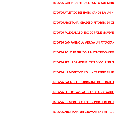
18/06/26 SAN PROSPERO: IL PUNTO SUL ME
17/06/26 ATLETICO BIBBIANO CANOSSA: UN 
17/06/26 ARCETANA: GRADITO RITORNO IN DI
17/06/26 FALKGALILEO: ECCO I PRIMI MOVIM
17/06/26 CAMPAGNOLA: ARRIVA UN ATTACCA
17/06/26 ROLO FABBRICO: UN CENTROCAMPIS
17/06/26 REAL FORMIGINE: TRIS DI COLPI IN 
17/06/26 US MONTECCHIO: UN TERZINO IN 
17/06/26 BAGNOLESE: ARRIVANO DUE FRATEL
17/06/26 CELTIC CAVRIAGO: ECCO UN GRADI
16/06/26 US MONTECCHIO: UN PORTIERE IN U
16/06/26 ARCETANA: UN GIOVANE EX LENTIG