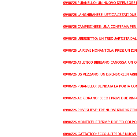
09/06/26 PUIANELLO: UN NUOVO DIFENSORE E
09/06/26 LANGHIRANESE: UFFICIALIZZATI DU
09/06/26 CAMPEGINESE: UNA CONFERMA PER 
09/06/26 UBERSETTO: UN TREQUARTISTA DA
09/06/26 LA PIEVE NONANTOLA: PRESI UN DI
09/06/26 ATLETICO BIBBIANO CANOSSA: UN C
09/06/26 US VEZZANO: UN DIFENSORE IN AR
09/06/26 PUIANELLO: BLINDATA LA PORTA CO
09/06/26 AC FIORANO: ECCO I PRIMI DUE RINF
09/06/26 POVIGLIESE: TRE NUOVI RINFORZI I
08/06/26 MONTICELLI TERME: DOPPIO COLP
08/06/26 GATTATICO: ECCO ALTRI DUE NUOVI 