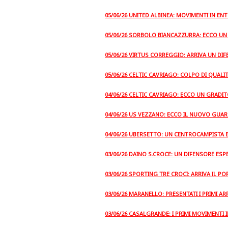
05/06/26 UNITED ALBINEA: MOVIMENTI IN EN
05/06/26 SORBOLO BIANCAZZURRA: ECCO UN
05/06/26 VIRTUS CORREGGIO: ARRIVA UN DI
05/06/26 CELTIC CAVRIAGO: COLPO DI QUAL
04/06/26 CELTIC CAVRIAGO: ECCO UN GRADIT
04/06/26 US VEZZANO: ECCO IL NUOVO GUARD
04/06/26 UBERSETTO: UN CENTROCAMPISTA E
03/06/26 DAINO S.CROCE: UN DIFENSORE ESP
03/06/26 SPORTING TRE CROCI: ARRIVA IL P
03/06/26 MARANELLO: PRESENTATI I PRIMI ARR
03/06/26 CASALGRANDE: I PRIMI MOVIMENTI 