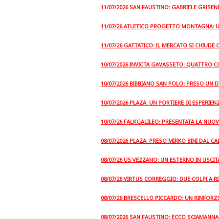
11/07/2026 SAN FAUSTINO: GABRIELE GRISE
11/07/26 ATLETICO PROGETTO MONTAGNA: UN
11/07/26 GATTATICO: IL MERCATO SI CHIUDE 
10/07/2026 INVICTA GAVASSETO: QUATTRO 
10/07/2026 BIBBIANO SAN POLO: PRESO UN D
10/07/2026 PLAZA: UN PORTIERE DI ESPERIE
10/07/26 FALKGALILEO: PRESENTATA LA NUO
08/07/2026 PLAZA: PRESO MIRKO BINI DAL C
08/07/26 US VEZZANO: UN ESTERNO IN USCIT
08/07/26 VIRTUS CORREGGIO: DUE COLPI A R
08/07/26 BRESCELLO PICCARDO: UN RINFORZ
08/07/2026 SAN FAUSTINO: ECCO SCIAMANNA