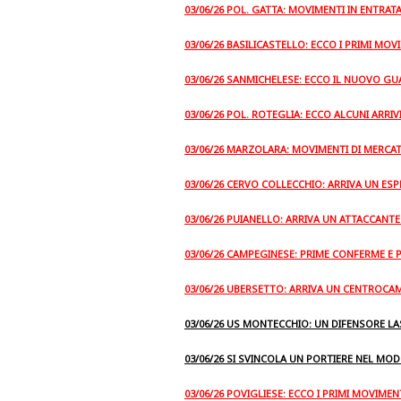
03/06/26 POL. GATTA: MOVIMENTI IN ENTRAT
03/06/26 BASILICASTELLO: ECCO I PRIMI MOV
03/06/26 SANMICHELESE: ECCO IL NUOVO GU
03/06/26 POL. ROTEGLIA: ECCO ALCUNI ARRIVI
03/06/26 MARZOLARA: MOVIMENTI DI MERCAT
03/06/26 CERVO COLLECCHIO: ARRIVA UN E
03/06/26 PUIANELLO: ARRIVA UN ATTACCANTE
03/06/26 CAMPEGINESE: PRIME CONFERME E P
03/06/26 UBERSETTO: ARRIVA UN CENTROCA
03/06/26 US MONTECCHIO: UN DIFENSORE L
03/06/26 SI SVINCOLA UN PORTIERE NEL MO
03/06/26 POVIGLIESE: ECCO I PRIMI MOVIME