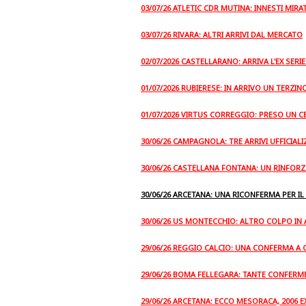
03/07/26 ATLETIC CDR MUTINA: INNESTI MIR
03/07/26 RIVARA: ALTRI ARRIVI DAL MERCATO
02/07/2026 CASTELLARANO: ARRIVA L'EX SER
01/07/2026 RUBIERESE: IN ARRIVO UN TERZI
01/07/2026 VIRTUS CORREGGIO: PRESO UN 
30/06/26 CAMPAGNOLA: TRE ARRIVI UFFICIALI
30/06/26 CASTELLANA FONTANA: UN RINFORZ
30/06/26 ARCETANA: UNA RICONFERMA PER 
30/06/26 US MONTECCHIO: ALTRO COLPO IN 
29/06/26 REGGIO CALCIO: UNA CONFERMA 
29/06/26 BOMA FELLEGARA: TANTE CONFERME
29/06/26 ARCETANA: ECCO MESORACA, 2006 E