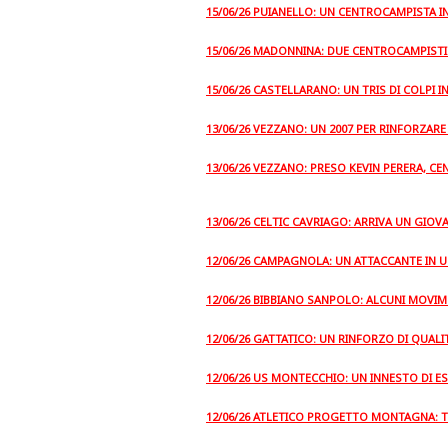
15/06/26 PUIANELLO: UN CENTROCAMPISTA I
15/06/26 MADONNINA: DUE CENTROCAMPISTI
15/06/26 CASTELLARANO: UN TRIS DI COLPI I
13/06/26 VEZZANO: UN 2007 PER RINFORZARE
13/06/26 VEZZANO: PRESO KEVIN PERERA, C
13/06/26 CELTIC CAVRIAGO: ARRIVA UN GIOV
12/06/26 CAMPAGNOLA: UN ATTACCANTE IN U
12/06/26 BIBBIANO SANPOLO: ALCUNI MOVIME
12/06/26 GATTATICO: UN RINFORZO DI QUALI
12/06/26 US MONTECCHIO: UN INNESTO DI E
12/06/26 ATLETICO PROGETTO MONTAGNA: TR