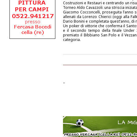
Costruzioni e Restauri e centrando un risul
Torneo Aldo Cavazzoli: una striscia inizia
Giacomo Cocconcelli, proseguita l’anno 
allenati da Lorenzo Chierici (oggi alla Fa
Dario Bonini e completata quest’anno, di 
Un poker di vittorie che conferma il Santos
e il secondo tempo della finale Under 2
premiato il Bibbiano San Polo e il Vezzan
categoria.
-