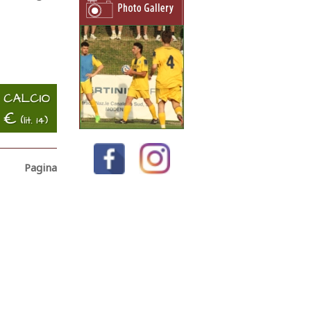
Pagina