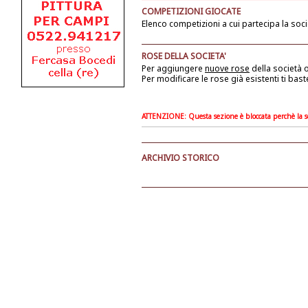
COMPETIZIONI GIOCATE
Elenco competizioni a cui partecipa la soci
ROSE DELLA SOCIETA'
Per aggiungere
nuove rose
della società
o
Per modificare le rose già esistenti ti bast
ATTENZIONE: Questa sezione è bloccata perchè la soc
ARCHIVIO STORICO