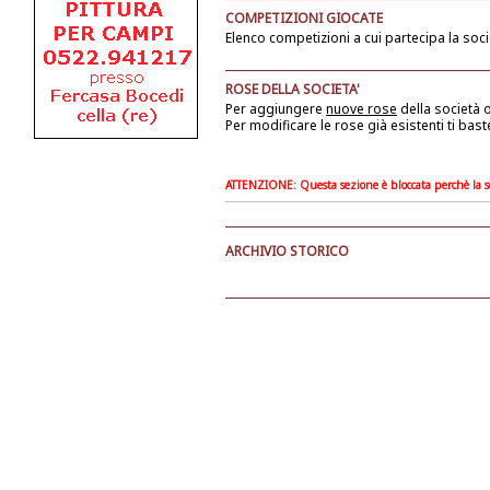
COMPETIZIONI GIOCATE
Elenco competizioni a cui partecipa la soci
ROSE DELLA SOCIETA'
Per aggiungere
nuove rose
della società
o
Per modificare le rose già esistenti ti bast
ATTENZIONE: Questa sezione è bloccata perchè la soc
ARCHIVIO STORICO