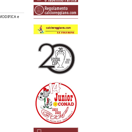
o MODIFICA e