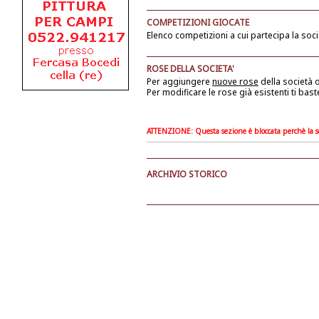
COMPETIZIONI GIOCATE
Elenco competizioni a cui partecipa la soci
ROSE DELLA SOCIETA'
Per aggiungere
nuove rose
della società
o
Per modificare le rose già esistenti ti bast
ATTENZIONE: Questa sezione è bloccata perchè la soc
ARCHIVIO STORICO