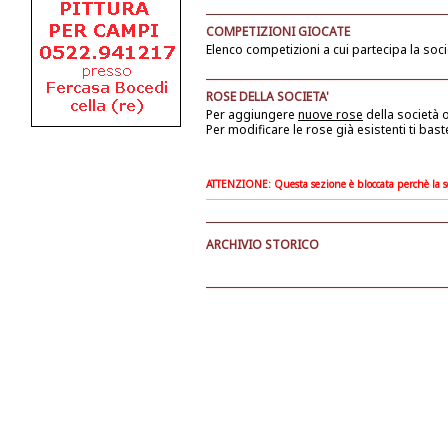
COMPETIZIONI GIOCATE
Elenco competizioni a cui partecipa la soci
ROSE DELLA SOCIETA'
Per aggiungere
nuove rose
della società
o
Per modificare le rose già esistenti ti bast
ATTENZIONE: Questa sezione è bloccata perchè la soc
ARCHIVIO STORICO