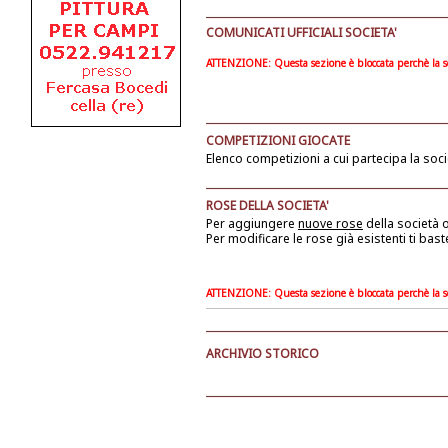
COMUNICATI UFFICIALI SOCIETA'
ATTENZIONE: Questa sezione è bloccata perchè la soc
COMPETIZIONI GIOCATE
Elenco competizioni a cui partecipa la soci
ROSE DELLA SOCIETA'
Per aggiungere
nuove rose
della società
o
Per modificare le rose già esistenti ti bast
ATTENZIONE: Questa sezione è bloccata perchè la soc
ARCHIVIO STORICO