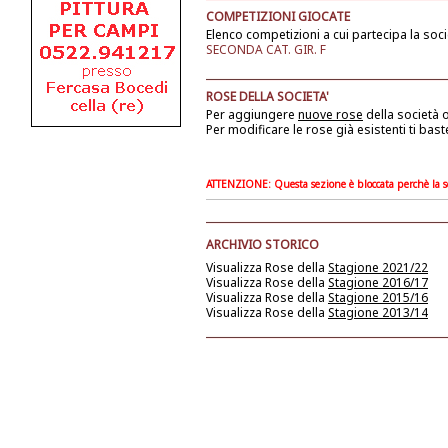
COMPETIZIONI GIOCATE
Elenco competizioni a cui partecipa la soci
SECONDA CAT. GIR. F
ROSE DELLA SOCIETA'
Per aggiungere
nuove rose
della società
o
Per modificare le rose già esistenti ti bast
ATTENZIONE: Questa sezione è bloccata perchè la soc
ARCHIVIO STORICO
Visualizza Rose della
Stagione 2021/22
Visualizza Rose della
Stagione 2016/17
Visualizza Rose della
Stagione 2015/16
Visualizza Rose della
Stagione 2013/14