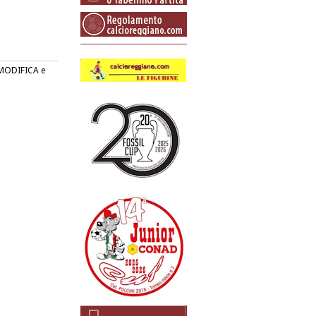
o MODIFICA e