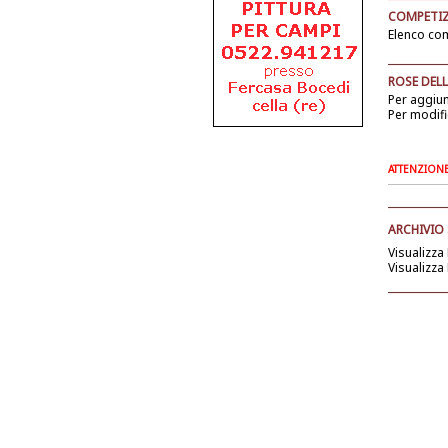
COMPETIZ
Elenco com
ROSE DELL
Per aggiu
Per modifi
ATTENZIONE: 
ARCHIVIO
Visualizza
Visualizza