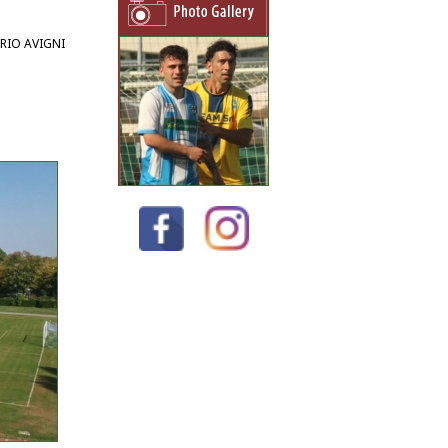
RIO AVIGNI