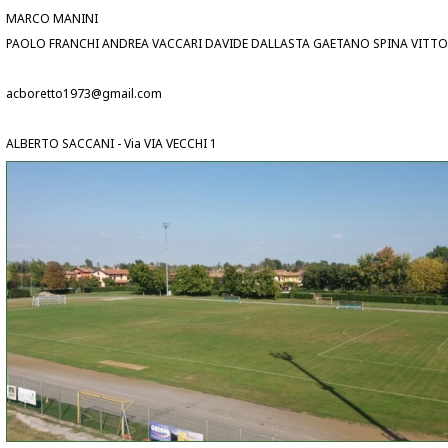
MARCO MANINI
PAOLO FRANCHI ANDREA VACCARI DAVIDE DALLASTA GAETANO SPINA VITTO
acboretto1973@gmail.com
ALBERTO SACCANI - Via VIA VECCHI 1