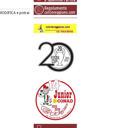
o MODIFICA e potrai