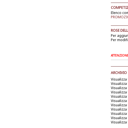
COMPETIZ
Elenco com
PROMOZIO
ROSE DELL
Per aggiu
Per modifi
ATTENZIONE: 
ARCHIVIO
Visualizza
Visualizza
Visualizza
Visualizza
Visualizza
Visualizza
Visualizza
Visualizza
Visualizza
Visualizza
Visualizza