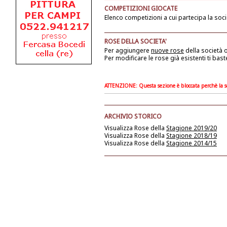
COMPETIZIONI GIOCATE
Elenco competizioni a cui partecipa la soci
ROSE DELLA SOCIETA'
Per aggiungere
nuove rose
della società
o
Per modificare le rose già esistenti ti bast
ATTENZIONE: Questa sezione è bloccata perchè la soc
ARCHIVIO STORICO
Visualizza Rose della
Stagione 2019/20
Visualizza Rose della
Stagione 2018/19
Visualizza Rose della
Stagione 2014/15