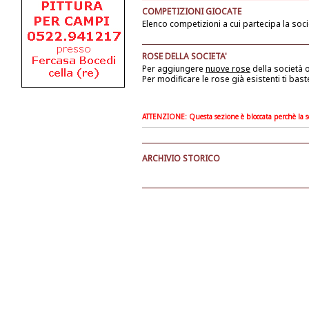
COMPETIZIONI GIOCATE
Elenco competizioni a cui partecipa la soci
ROSE DELLA SOCIETA'
Per aggiungere
nuove rose
della società
o
Per modificare le rose già esistenti ti bast
ATTENZIONE: Questa sezione è bloccata perchè la soc
ARCHIVIO STORICO