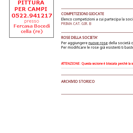
COMPETIZIONI GIOCATE
Elenco competizioni a cui partecipa la soci
PRIMA CAT. GIR. B
ROSE DELLA SOCIETA'
Per aggiungere
nuove rose
della società
o
Per modificare le rose già esistenti ti bast
ATTENZIONE: Questa sezione è bloccata perchè la soc
ARCHIVIO STORICO