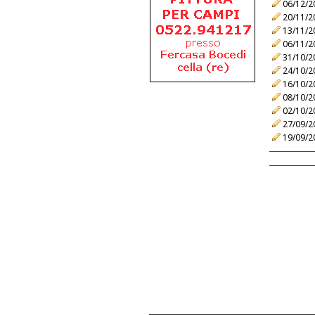
06/12/2
20/11/2
13/11/2
06/11/2
31/10/2
24/10/2
16/10/2
08/10/2
02/10/2
27/09/2
19/09/2