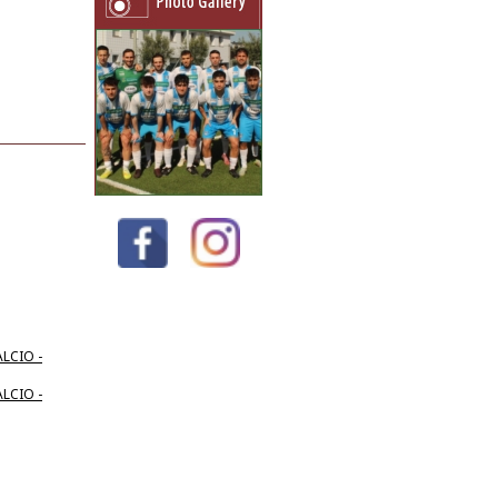
LCIO -
LCIO -