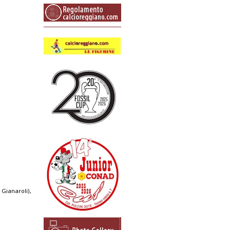
 Gianaroli),