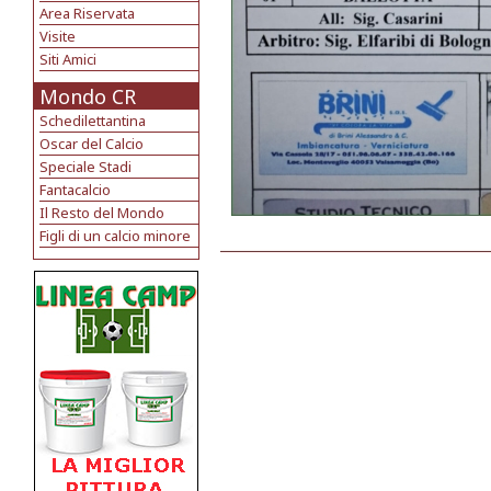
Area Riservata
Visite
Siti Amici
Mondo CR
Schedilettantina
Oscar del Calcio
Speciale Stadi
Fantacalcio
Il Resto del Mondo
Figli di un calcio minore