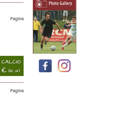
Pagina
Pagina