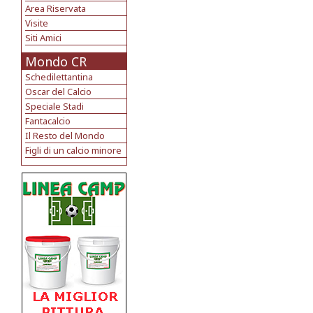
Area Riservata
Visite
Siti Amici
Mondo CR
Schedilettantina
Oscar del Calcio
Speciale Stadi
Fantacalcio
Il Resto del Mondo
Figli di un calcio minore