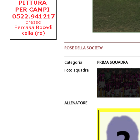
ROSE DELLA SOCIETA'
Categoria
PRIMA SQUADRA
Foto squadra
ALLENATORE