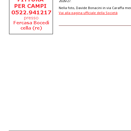
2026/27.
Nella foto, Davide Bonacini in via Caraffa m
Vai alla pagina ufficiale della Società