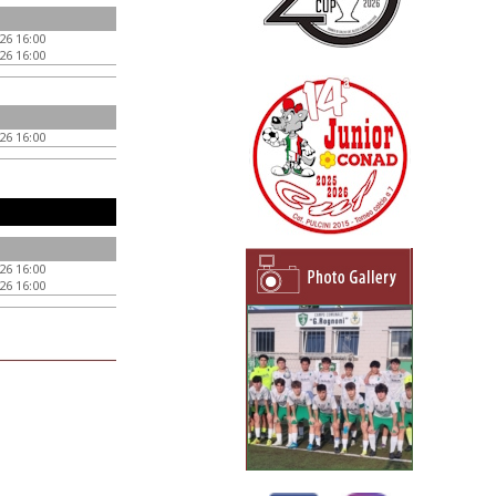
26 16:00
26 16:00
26 16:00
26 16:00
26 16:00