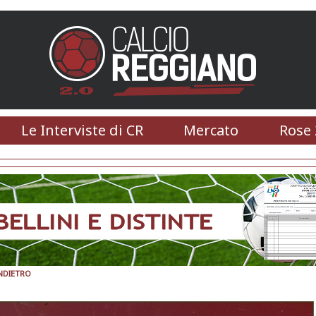
Le Interviste di CR
Mercato
Rose 
NDIETRO