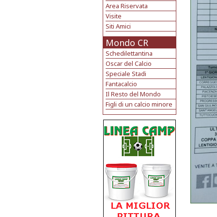
Area Riservata
Visite
Siti Amici
Mondo CR
Schedilettantina
Oscar del Calcio
Speciale Stadi
Fantacalcio
Il Resto del Mondo
Figli di un calcio minore