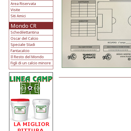
Area Riservata
Visite
Siti Amici
Mondo CR
Schedilettantina
Oscar del Calcio
Speciale Stadi
Fantacalcio
Il Resto del Mondo
Figli di un calcio minore