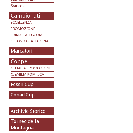
Svincolati
Campionati
ECCELLENZA
PROMOZIONE
PRIMA CATEGORIA
SECONDA CATEGORIA
Marcatori
Coppe
C. ITALIA PROMOZIONE
C. EMILIA ROM. I CAT
Fossil Cup
Conad Cup
Archivio Storico
Torneo della
Montagna