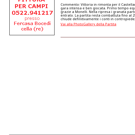
Commento: Vittoria in rimonta per il Castella
gara intensa e ben giocata. Primo tempo equil
grazie a Monelli. Nella ripresa i granata par
entrato. La partita resta combattuta fino al 25
chiude definitivamente i conti in contropiede
Vai alla PhotoGallery della Partita